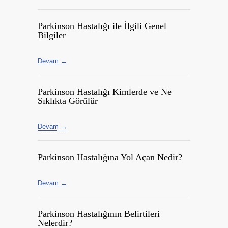
Parkinson Hastalığı ile İlgili Genel
Bilgiler
Devam →
Parkinson Hastalığı Kimlerde ve Ne
Sıklıkta Görülür
Devam →
Parkinson Hastalığına Yol Açan Nedir?
Devam →
Parkinson Hastalığının Belirtileri
Nelerdir?