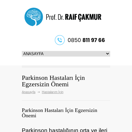
Parkinson Hastaları İçin
Egzersizin Önemi
Anasayfa
Hastalarım İçin
Parkinson Hastaları İçin Egzersizin
Önemi
Parkinson hastalığının orta ve ileri